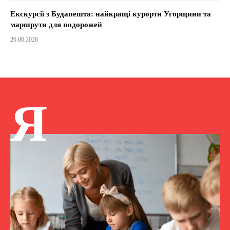
Екскурсії з Будапешта: найкращі курорти Угорщини та
маршрути для подорожей
26.06.2026
Я