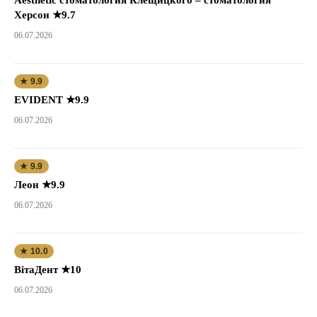
Херсон ★9.7
06.07.2026
★ 9.9
EVIDENT ★9.9
06.07.2026
★ 9.9
Леон ★9.9
06.07.2026
★ 10.0
ВітаДент ★10
06.07.2026