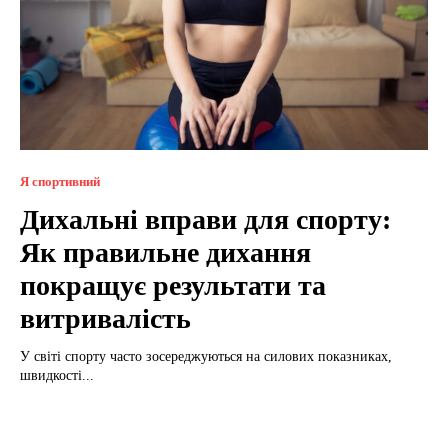
Я спортивний
Дихальні вправи для спорту:
Як правильне дихання
покращує результати та
витривалість
У світі спорту часто зосереджуються на силових показниках,
швидкості...