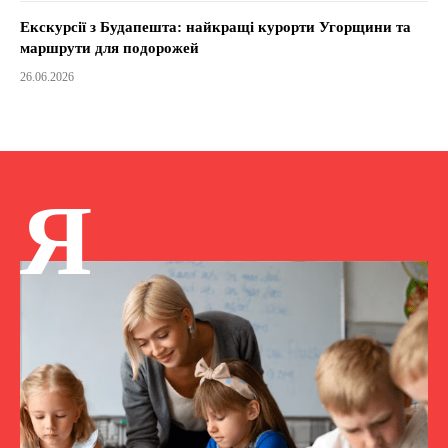
Екскурсії з Будапешта: найкращі курорти Угорщини та
маршрути для подорожей
26.06.2026
Я