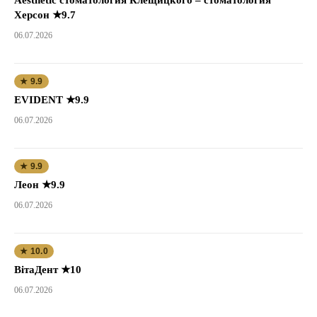
Херсон ★9.7
06.07.2026
★ 9.9
EVIDENT ★9.9
06.07.2026
★ 9.9
Леон ★9.9
06.07.2026
★ 10.0
ВітаДент ★10
06.07.2026