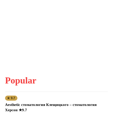
Popular
★ 9.7
Aesthetic стоматология Клещицкого – стоматология
Херсон ★9.7