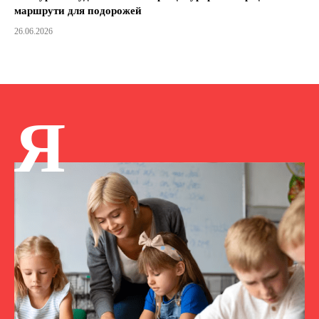
маршрути для подорожей
26.06.2026
Я