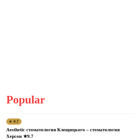
Popular
★ 9.7
Aesthetic стоматология Клещицкого – стоматология
Херсон ★9.7