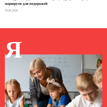
маршрути для подорожей
26.06.2026
Я