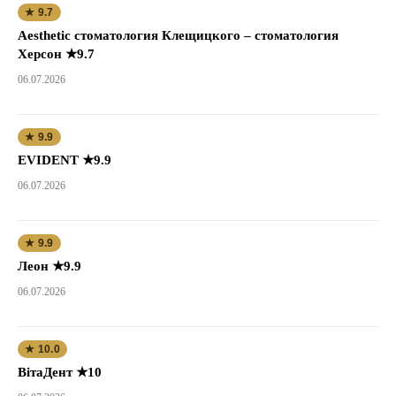
★ 9.7
Aesthetic стоматология Клещицкого – стоматология
Херсон ★9.7
06.07.2026
★ 9.9
EVIDENT ★9.9
06.07.2026
★ 9.9
Леон ★9.9
06.07.2026
★ 10.0
ВітаДент ★10