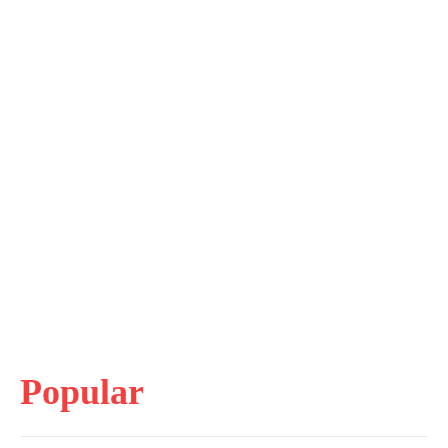
Popular