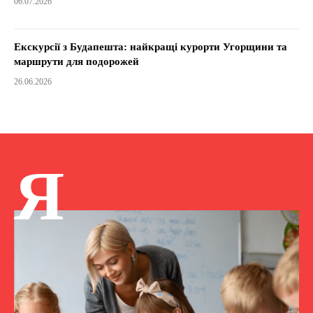
06.07.2026
Екскурсії з Будапешта: найкращі курорти Угорщини та
маршрути для подорожей
26.06.2026
Я