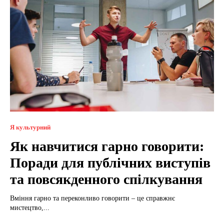
Я культурний
Як навчитися гарно говорити:
Поради для публічних виступів
та повсякденного спілкування
Вміння гарно та переконливо говорити – це справжнє
мистецтво,...