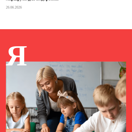
26.06.2026
Я