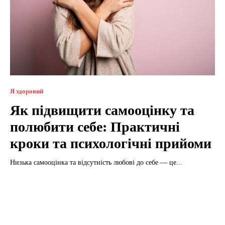
Я здоровий
Як підвищити самооцінку та
полюбити себе: Практичні
кроки та психологічні прийоми
Низька самооцінка та відсутність любові до себе — це...