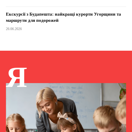
Екскурсії з Будапешта: найкращі курорти Угорщини та
маршрути для подорожей
26.06.2026
Я