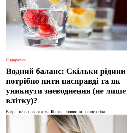
Я здоровий
Водний баланс: Скільки рідини
потрібно пити насправді та як
уникнути зневоднення (не лише
влітку)?
Вода – це основа життя. Більше половини нашого тіла...