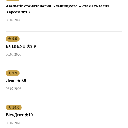
Aesthetic стоматология Клещицкого – стоматология
Херсон ★9.7
06.07.2026
★ 9.9
EVIDENT ★9.9
06.07.2026
★ 9.9
Леон ★9.9
06.07.2026
★ 10.0
ВітаДент ★10
06.07.2026