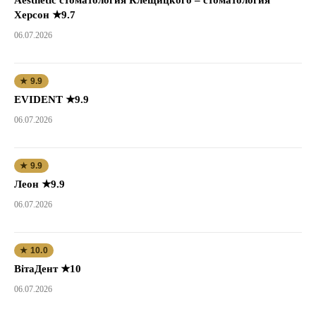
Херсон ★9.7
06.07.2026
★ 9.9
EVIDENT ★9.9
06.07.2026
★ 9.9
Леон ★9.9
06.07.2026
★ 10.0
ВітаДент ★10
06.07.2026