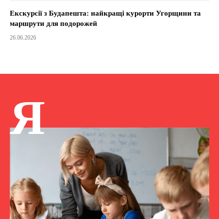
Екскурсії з Будапешта: найкращі курорти Угорщини та
маршрути для подорожей
26.06.2026
Я