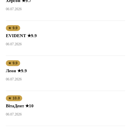
Херсон ★9.7
06.07.2026
★ 9.9
EVIDENT ★9.9
06.07.2026
★ 9.9
Леон ★9.9
06.07.2026
★ 10.0
ВітаДент ★10
06.07.2026