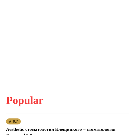
Popular
★ 9.7
Aesthetic стоматология Клещицкого – стоматология