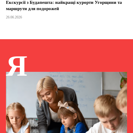
Екскурсії з Будапешта: найкращі курорти Угорщини та
маршрути для подорожей
26.06.2026
Я