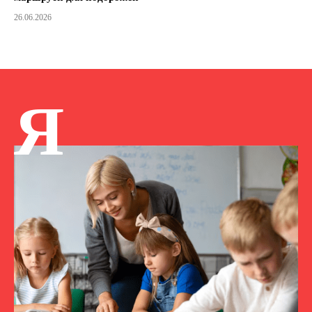
26.06.2026
Я