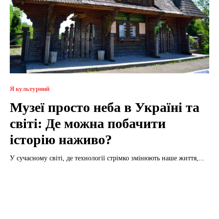
Я культурний
Музеї просто неба в Україні та
світі: Де можна побачити
історію наживо?
У сучасному світі, де технології стрімко змінюють наше життя,...