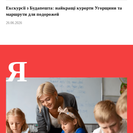
Екскурсії з Будапешта: найкращі курорти Угорщини та
маршрути для подорожей
26.06.2026
Я