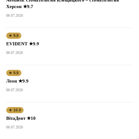
Херсон ★9.7
06.07.2026
★ 9.9
EVIDENT ★9.9
06.07.2026
★ 9.9
Леон ★9.9
06.07.2026
★ 10.0
ВітаДент ★10
06.07.2026