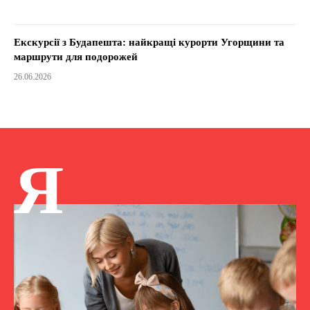
Екскурсії з Будапешта: найкращі курорти Угорщини та
маршрути для подорожей
26.06.2026
Я