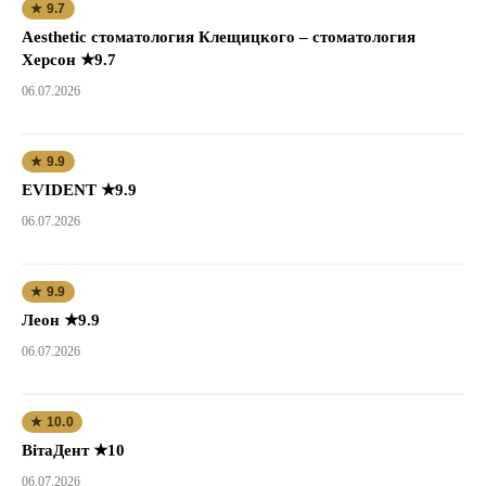
★ 9.7
Aesthetic стоматология Клещицкого – стоматология
Херсон ★9.7
06.07.2026
★ 9.9
EVIDENT ★9.9
06.07.2026
★ 9.9
Леон ★9.9
06.07.2026
★ 10.0
ВітаДент ★10
06.07.2026