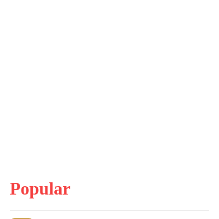
Popular