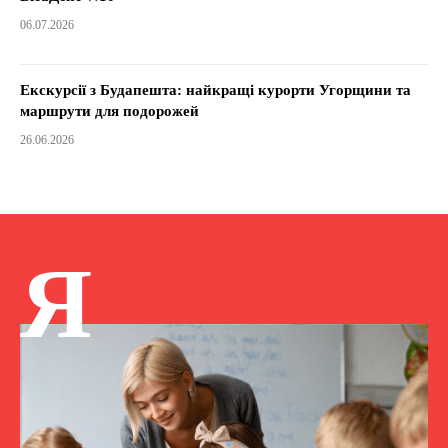
06.07.2026
Екскурсії з Будапешта: найкращі курорти Угорщини та
маршрути для подорожей
26.06.2026
Я