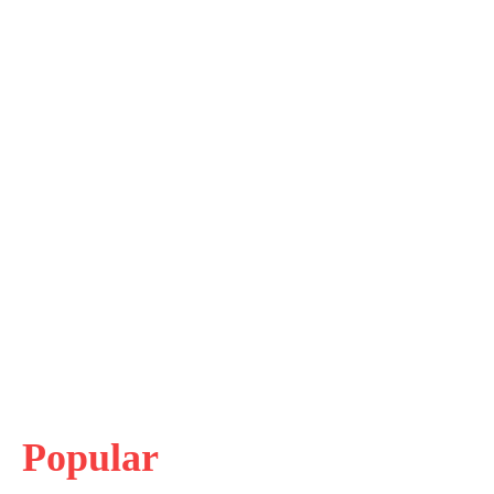
Popular