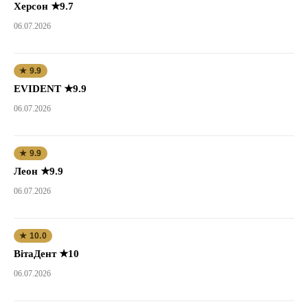
Херсон ★9.7
06.07.2026
★ 9.9
EVIDENT ★9.9
06.07.2026
★ 9.9
Леон ★9.9
06.07.2026
★ 10.0
ВітаДент ★10
06.07.2026