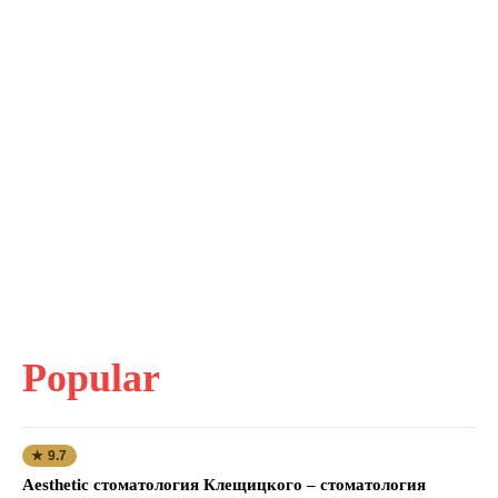
Popular
★ 9.7
Aesthetic стоматология Клещицкого – стоматология