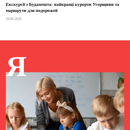
Екскурсії з Будапешта: найкращі курорти Угорщини та
маршрути для подорожей
26.06.2026
Я