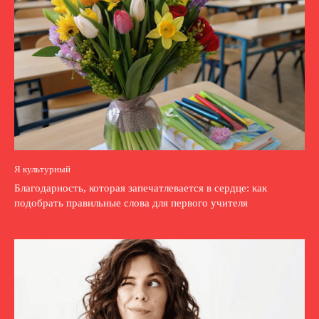
Я культурный
Благодарность, которая запечатлевается в сердце: как
подобрать правильные слова для первого учителя