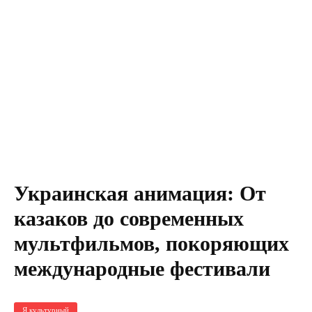
Украинская анимация: От
казаков до современных
мультфильмов, покоряющих
международные фестивали
Я культурный