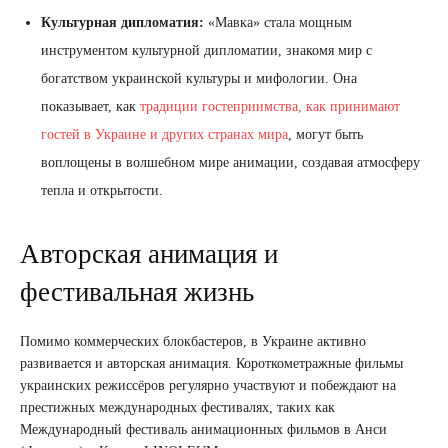
Культурная дипломатия:
«Мавка» стала мощным
инструментом культурной дипломатии, знакомя мир с
богатством украинской культуры и мифологии. Она
показывает, как
традиции гостеприимства, как принимают
гостей в Украине и других странах мира
, могут быть
воплощены в волшебном мире анимации, создавая атмосферу
тепла и открытости.
Авторская анимация и
фестивальная жизнь
Помимо коммерческих блокбастеров, в Украине активно
развивается и авторская анимация. Короткометражные фильмы
украинских режиссёров регулярно участвуют и побеждают на
престижных международных фестивалях, таких как
Международный фестиваль анимационных фильмов в Анси