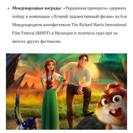
Международные награды:
«Украденная принцесса» одержала
победу в номинации «Лучший художественный фильм» на 6-м
Международном кинофестивале The Richard Harris International
Film Festival (RHIFF) в Ирландии и получила гран-при на
многих других фестивалях.