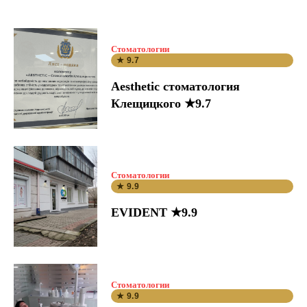
Стоматологии
★ 9.7
Aesthetic стоматология
Клещицкого ★9.7
Стоматологии
★ 9.9
EVIDENT ★9.9
Стоматологии
★ 9.9