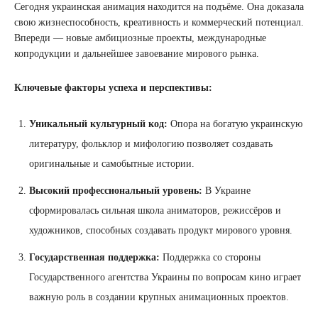
Сегодня украинская анимация находится на подъёме. Она доказала
свою жизнеспособность, креативность и коммерческий потенциал.
Впереди — новые амбициозные проекты, международные
копродукции и дальнейшее завоевание мирового рынка.
Ключевые факторы успеха и перспективы:
Уникальный культурный код:
Опора на богатую украинскую
литературу, фольклор и мифологию позволяет создавать
оригинальные и самобытные истории.
Высокий профессиональный уровень:
В Украине
сформировалась сильная школа аниматоров, режиссёров и
художников, способных создавать продукт мирового уровня.
Государственная поддержка:
Поддержка со стороны
Государственного агентства Украины по вопросам кино играет
важную роль в создании крупных анимационных проектов.