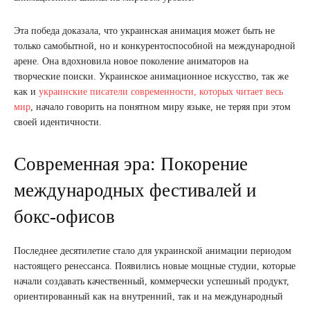
Эта победа доказала, что украинская анимация может быть не
только самобытной, но и конкурентоспособной на международной
арене. Она вдохновила новое поколение аниматоров на
творческие поиски. Украинское анимационное искусство, так же
как и
украинские писатели современности, которых читает весь
мир
, начало говорить на понятном миру языке, не теряя при этом
своей идентичности.
Современная эра: Покорение
международных фестивалей и
бокс-офисов
Последнее десятилетие стало для украинской анимации периодом
настоящего ренессанса. Появились новые мощные студии, которые
начали создавать качественный, коммерчески успешный продукт,
ориентированный как на внутренний, так и на международный