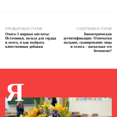
ПРЕДЫДУЩАЯ СТАТЬЯ
СЛЕДУЮЩАЯ СТАТЬЯ
Омега-3 жирные кислоты:
Биометрическая
Источники, польза для сердца
аутентификация: Отпечатки
и мозга, и как выбрать
пальцев, сканирование лица
качественные добавки
и голоса – насколько это
безопасно?
Я