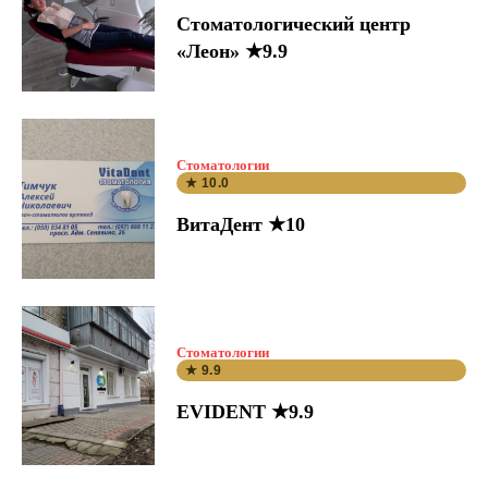
Стоматологический центр
«Леон» ★9.9
Стоматологии
★ 10.0
ВитаДент ★10
Стоматологии
★ 9.9
EVIDENT ★9.9