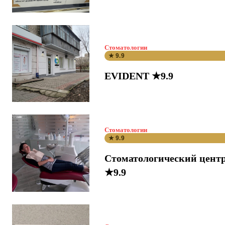
Стоматологии
★ 9.9
EVIDENT ★9.9
Стоматологии
★ 9.9
Стоматологический цент
★9.9