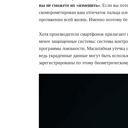
вы не сможете их «изменить»
. Если вы пот
скомпрометирован ваш отпечаток пальца ил
протяжении всей жизни. Именно поэтому бе
Хотя производители смартфонов прилагают 
менее защищенные системы: системы контрол
программы лояльности. Масштабная утечка и
ведь украденные данные могут быть использо
зарегистрированы по этому биометрическом