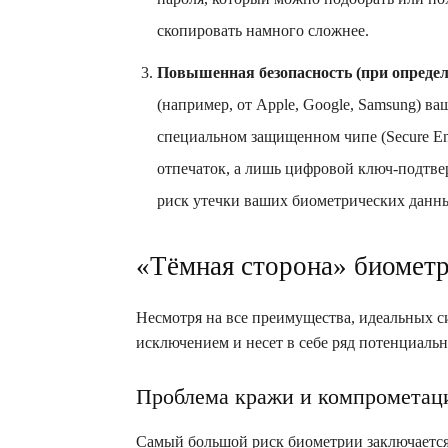
скопировать намного сложнее.
Повышенная безопасность (при определ
(например, от Apple, Google, Samsung) ва
специальном защищенном чипе (Secure Enc
отпечаток, а лишь цифровой ключ-подтве
риск утечки ваших биометрических данн
«Тёмная сторона» биометр
Несмотря на все преимущества, идеальных си
исключением и несет в себе ряд потенциальн
Проблема кражи и компрометац
Самый большой риск биометрии заключается