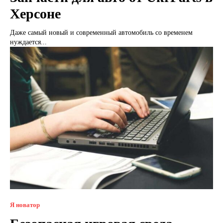
Херсоне
Даже самый новый и современный автомобиль со временем
нуждается...
Я новатор