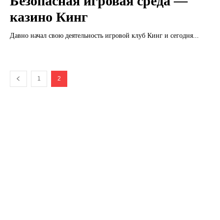
Безопасная игровая среда —
казино Кинг
Давно начал свою деятельность игровой клуб Кинг и сегодня...
1
2