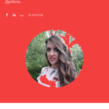
Дробота.
20 ПОСТЫ