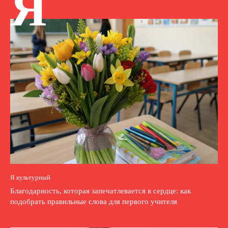
Я
Я культурный
Благодарность, которая запечатлевается в сердце: как
подобрать правильные слова для первого учителя