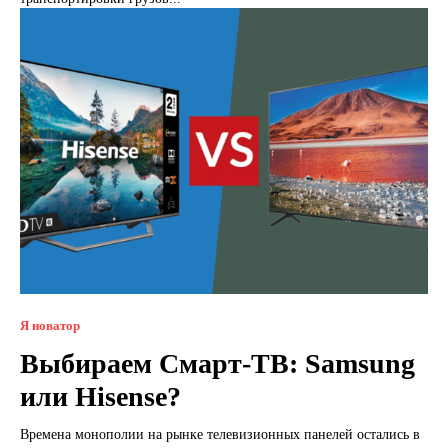
Я новатор
Выбираем Смарт-ТВ: Samsung
или Hisense?
Времена монополии на рынке телевизионных панелей остались в