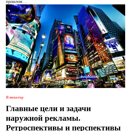
прошлом....
Я новатор
Главные цели и задачи
наружной рекламы.
Ретроспективы и перспективы