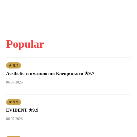
Popular
★ 9.7
Aesthetic стоматология Клещицкого ★9.7
06.07.2026
★ 9.9
EVIDENT ★9.9
06.07.2026