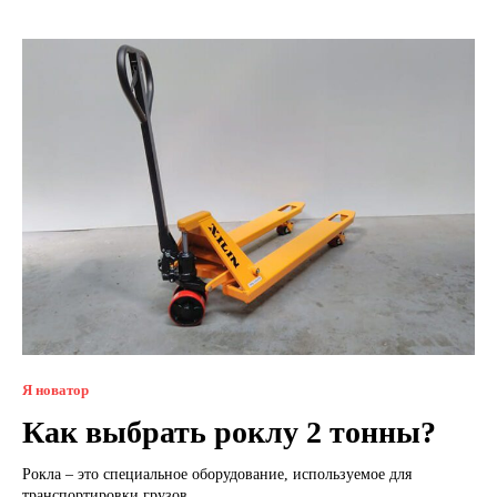
Я новатор
Как выбрать роклу 2 тонны?
Рокла – это специальное оборудование, используемое для
транспортировки грузов...