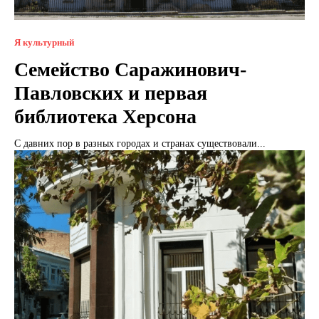
Я культурный
Семейство Саражинович-
Павловских и первая
библиотека Херсона
С давних пор в разных городах и странах существовали...