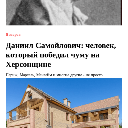
Я здоров
Даниил Самойлович: человек,
который победил чуму на
Херсонщине
Париж, Марсель, Мангейм и многие другие - не просто...