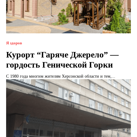
Я здоров
Курорт “Гаряче Джерело” —
гордость Генической Горки
С 1980 года многим жителям Херсонской области и тем,...