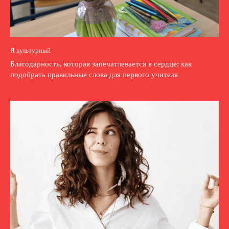
Я культурный
Благодарность, которая запечатлевается в сердце: как
подобрать правильные слова для первого учителя