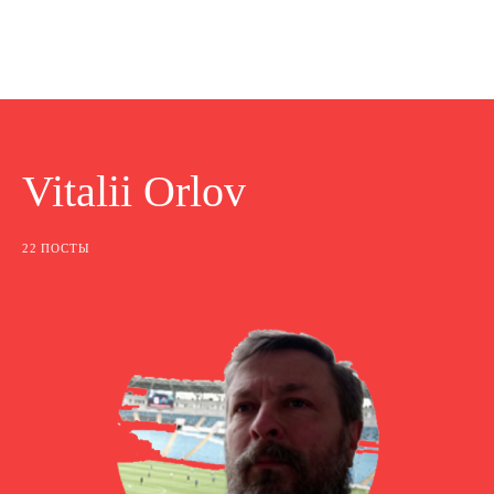
Vitalii Orlov
22 ПОСТЫ