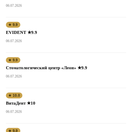
06.07.2026
★ 9.9
EVIDENT ★9.9
06.07.2026
★ 9.9
Стоматологический центр «Леон» ★9.9
06.07.2026
★ 10.0
ВитаДент ★10
06.07.2026
★ 9.9