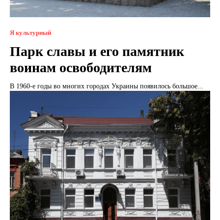
Я культурный
Парк славы и его памятник
воинам освободителям
В 1960-е годы во многих городах Украины появилось большое...