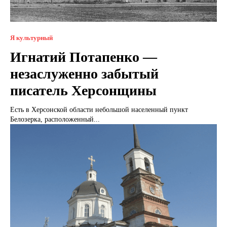
Я культурный
Игнатий Потапенко —
незаслуженно забытый
писатель Херсонщины
Есть в Херсонской области небольшой населенный пункт
Белозерка, расположенный...