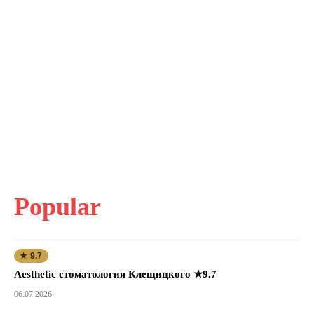
Popular
★ 9.7
Aesthetic стоматология Клещицкого ★9.7
06.07.2026