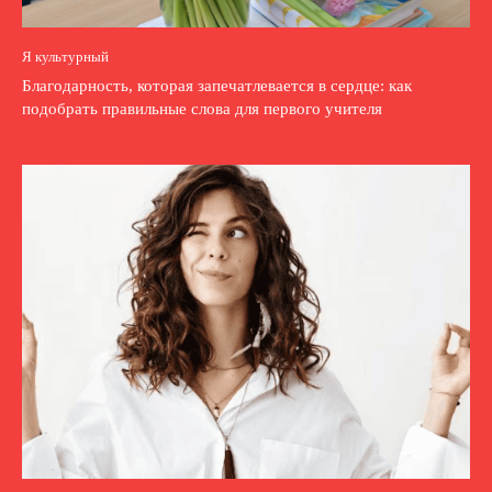
Я культурный
Благодарность, которая запечатлевается в сердце: как
подобрать правильные слова для первого учителя