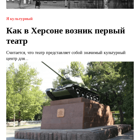
Я культурный
Как в Херсоне возник первый
театр
Считается, что театр представляет собой значимый культурный
центр для...