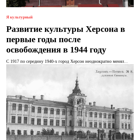
Я культурный
Развитие культуры Херсона в
первые годы после
освобождения в 1944 году
С 1917 по середину 1940-х город Херсон неоднократно менял...