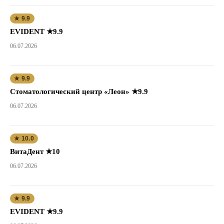
★ 9.9
EVIDENT ★9.9
06.07.2026
★ 9.9
Стоматологический центр «Леон» ★9.9
06.07.2026
★ 10.0
ВитаДент ★10
06.07.2026
★ 9.9
EVIDENT ★9.9