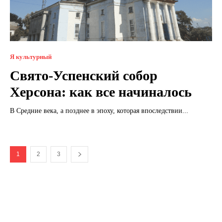
Я культурный
Свято-Успенский собор
Херсона: как все начиналось
В Средние века, а позднее в эпоху, которая впоследствии...
1
2
3