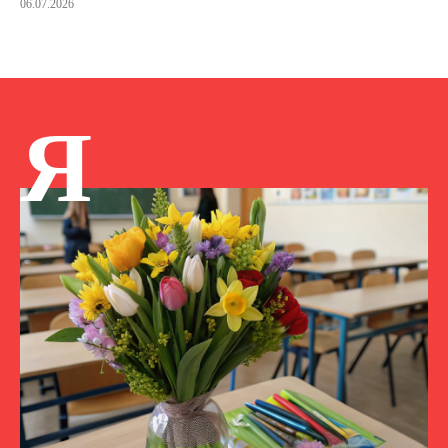
06.07.2026
Я