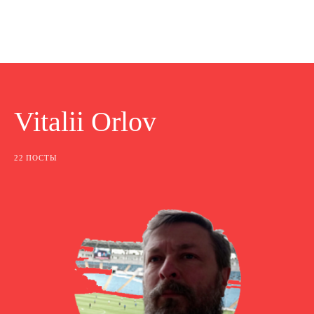
Vitalii Orlov
22 ПОСТЫ