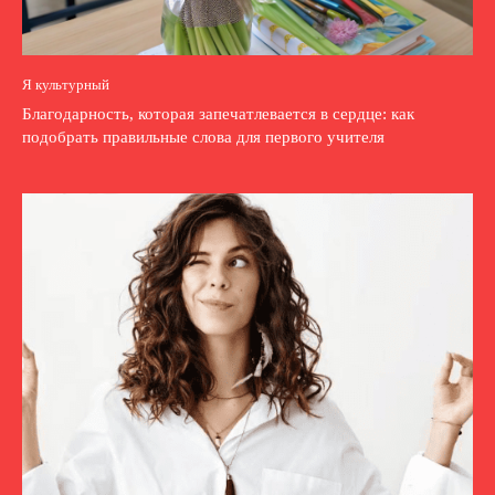
Я культурный
Благодарность, которая запечатлевается в сердце: как
подобрать правильные слова для первого учителя