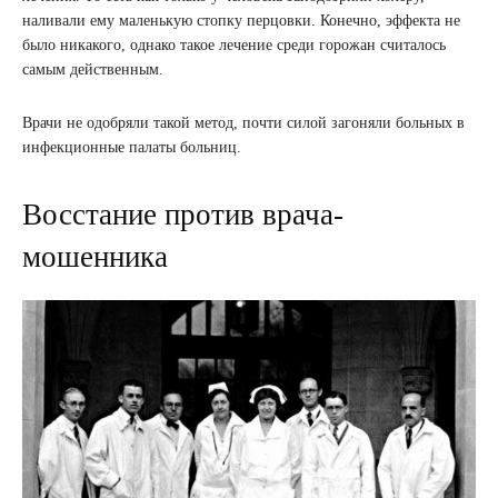
наливали ему маленькую стопку перцовки. Конечно, эффекта не
было никакого, однако такое лечение среди горожан считалось
самым действенным.
Врачи не одобряли такой метод, почти силой загоняли больных в
инфекционные палаты больниц.
Восстание против врача-
мошенника