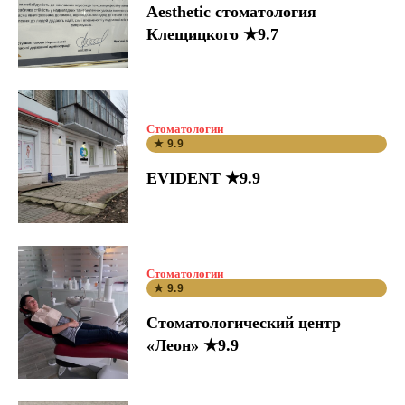
Aesthetic стоматология
Клещицкого ★9.7
Стоматологии
★ 9.9
EVIDENT ★9.9
Стоматологии
★ 9.9
Стоматологический центр
«Леон» ★9.9