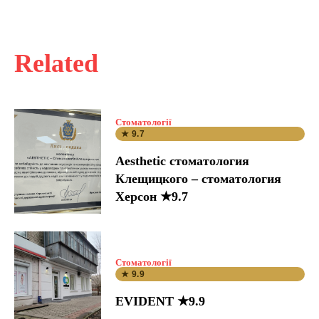
Related
Стоматології
★ 9.7
Aesthetic стоматология
Клещицкого – стоматология
Херсон ★9.7
Стоматології
★ 9.9
EVIDENT ★9.9