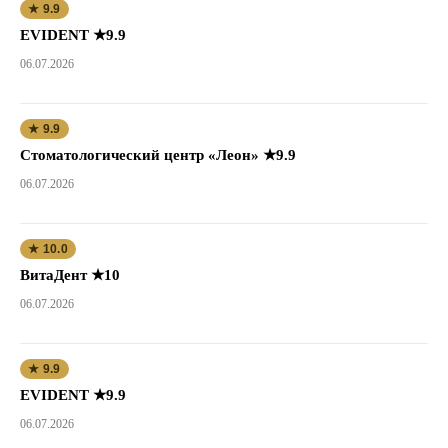
★ 9.9
EVIDENT ★9.9
06.07.2026
★ 9.9
Стоматологический центр «Леон» ★9.9
06.07.2026
★ 10.0
ВитаДент ★10
06.07.2026
★ 9.9
EVIDENT ★9.9
06.07.2026