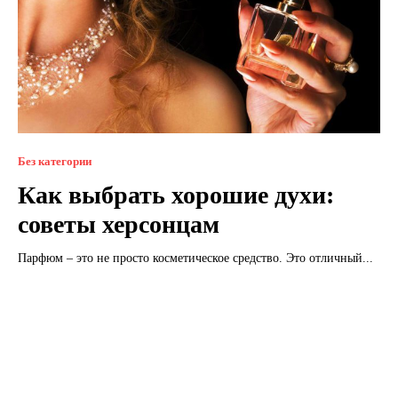
Без категории
Как выбрать хорошие духи:
советы херсонцам
Парфюм – это не просто косметическое средство. Это отличный...