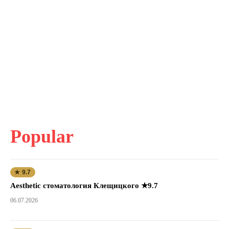
Popular
★ 9.7
Aesthetic стоматология Клещицкого ★9.7
06.07.2026