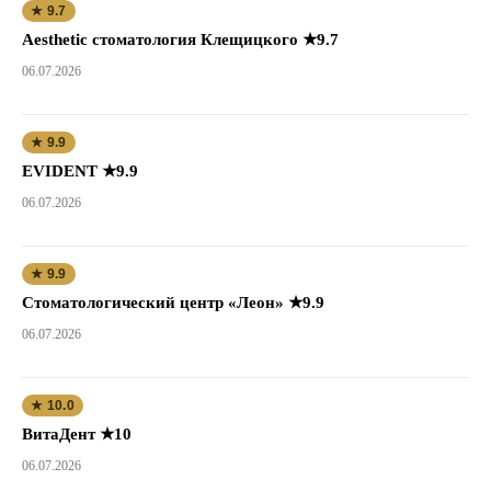
★ 9.7
Aesthetic стоматология Клещицкого ★9.7
06.07.2026
★ 9.9
EVIDENT ★9.9
06.07.2026
★ 9.9
Стоматологический центр «Леон» ★9.9
06.07.2026
★ 10.0
ВитаДент ★10
06.07.2026