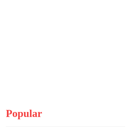
Popular