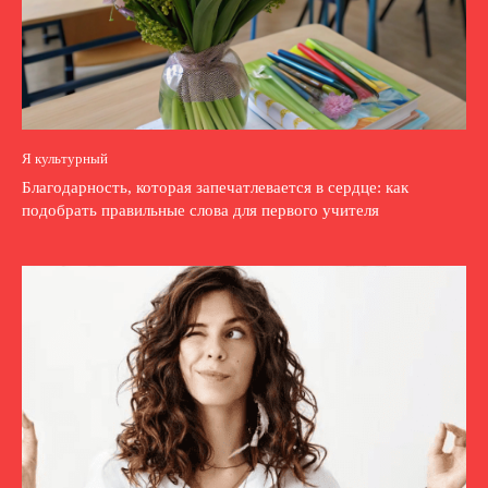
Я культурный
Благодарность, которая запечатлевается в сердце: как
подобрать правильные слова для первого учителя