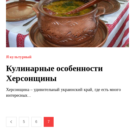
Я культурный
Кулинарные особенности
Херсонщины
Херсонщина – удивительный украинский край, где есть много
интересных...
5
6
7