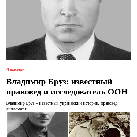
Я новатор
Владимир Бруз: известный
правовед и исследователь ООН
Владимир Бруз – известный украинский историк, правовед,
дипломат и...