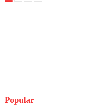
Popular