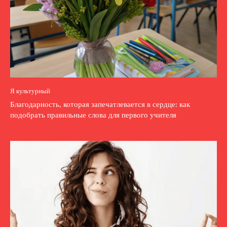
Я культурный
Благодарность, которая запечатлевается в сердце: как
подобрать правильные слова для первого учителя