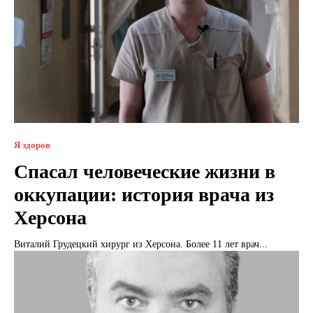
Я здоров
Спасал человеческие жизни в
оккупации: история врача из
Херсона
Виталий Грудецкий хирург из Херсона. Более 11 лет врач...