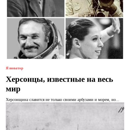
Я новатор
Херсонцы, известные на весь
мир
Херсонщина славится не только своими арбузами и морем, но...