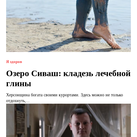
Я здоров
Озеро Сиваш: кладезь лечебной
глины
Херсонщина богата своими курортами. Здесь можно не только
отдохнуть,...