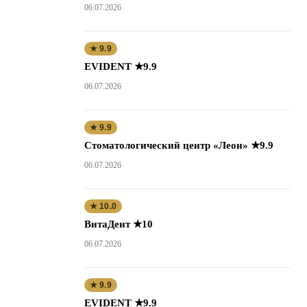
06.07.2026
★ 9.9
EVIDENT ★9.9
06.07.2026
★ 9.9
Стоматологический центр «Леон» ★9.9
06.07.2026
★ 10.0
ВитаДент ★10
06.07.2026
★ 9.9
EVIDENT ★9.9