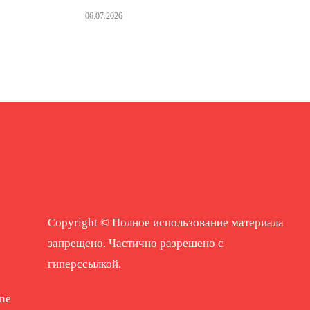
06.07.2026
Copyright © Полное использование материала
запрещено. Частично разрешено с
гиперссылкой.
ne