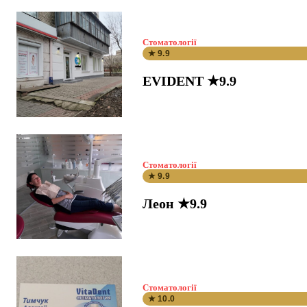
Стоматології
★ 9.9
EVIDENT ★9.9
Стоматології
★ 9.9
Леон ★9.9
Стоматології
★ 10.0