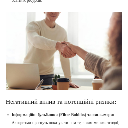
освітніх ресурсів.
Негативний вплив та потенційні ризики:
Інформаційні бульбашки (Filter Bubbles) та ехо-камери:
Алгоритми прагнуть показувати нам те, з чим ми вже згодні,