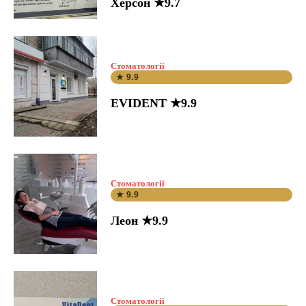
Херсон ★9.7
Стоматології
★ 9.9
EVIDENT ★9.9
Стоматології
★ 9.9
Леон ★9.9
Стоматології