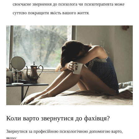
своєчасне звернення до психолога чи психотерапевта може
суттєво покращити якість вашого життя.
Коли варто звернутися до фахівця?
Звернутися за професійною психологічною допомогою варто,
якщо: