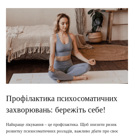
Профілактика психосоматичних
захворювань: бережіть себе!
Найкраще лікування – це профілактика. Щоб знизити ризик
розвитку психосоматичних розладів, важливо дбати про своє