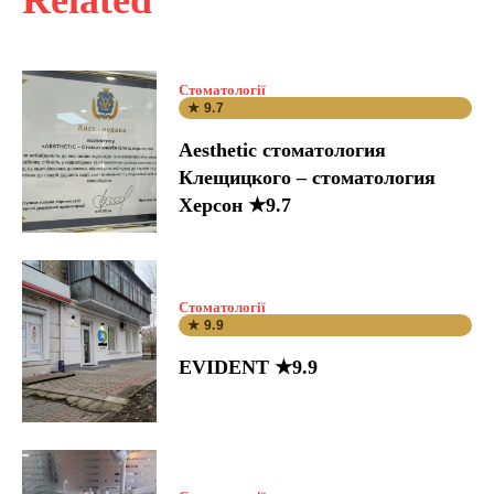
Стоматології
★ 9.7
Aesthetic стоматология
Клещицкого – стоматология
Херсон ★9.7
Стоматології
★ 9.9
EVIDENT ★9.9