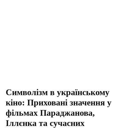
Символізм в українському
кіно: Приховані значення у
фільмах Параджанова,
Іллєнка та сучасних