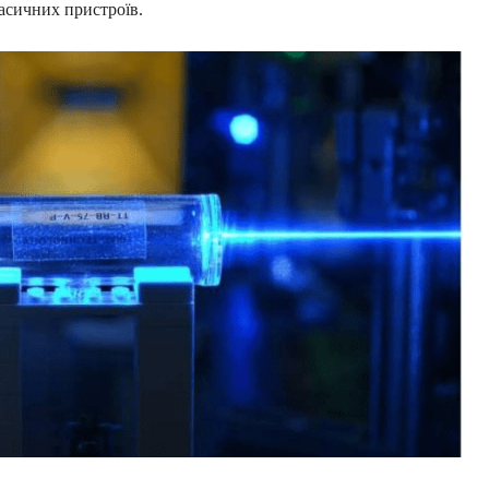
ласичних пристроїв.