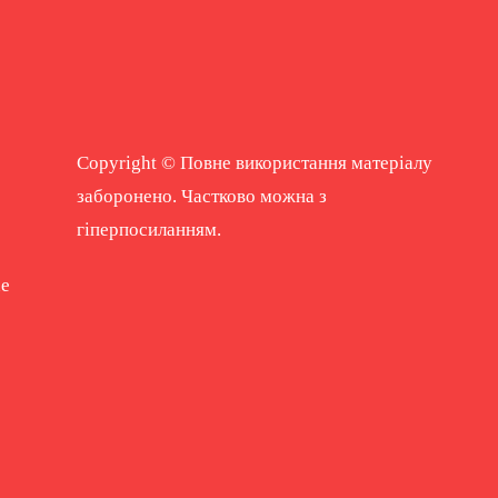
Copyright © Повне використання матеріалу
заборонено. Частково можна з
гіперпосиланням.
ne