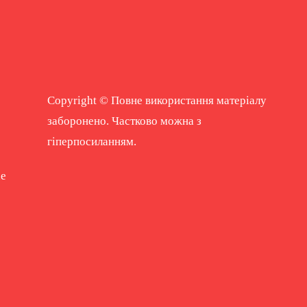
Copyright © Повне використання матеріалу
заборонено. Частково можна з
гіперпосиланням.
ne