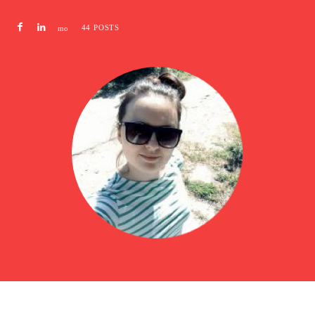
44 POSTS