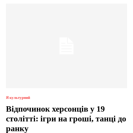
Я культурний
Відпочинок херсонців у 19
столітті: ігри на гроші, танці до
ранку