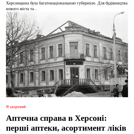
Херсонщина була багатонаціональною губернією. Для будівництва
нового міста та...
Я здоровий
Аптечна справа в Херсоні:
перші аптеки, асортимент ліків