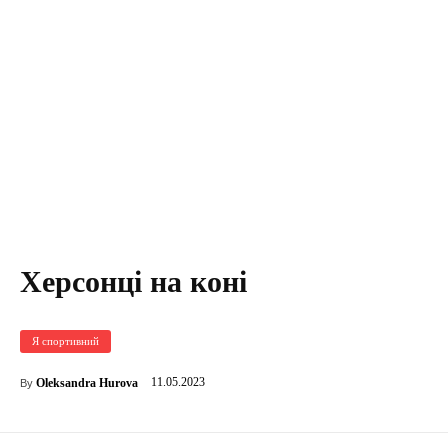
Херсонці на коні
Я спортивний
11.05.2023
Oleksandra Hurova
By