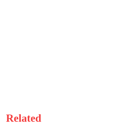
Related