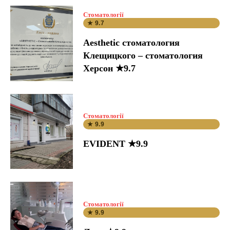
Стоматології
★ 9.7
Aesthetic стоматология
Клещицкого – стоматология
Херсон ★9.7
Стоматології
★ 9.9
EVIDENT ★9.9
Стоматології
★ 9.9