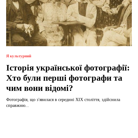
Я культурний
Історія української фотографії:
Хто були перші фотографи та
чим вони відомі?
Фотографія, що з'явилася в середині XIX століття, здійснила
справжню...