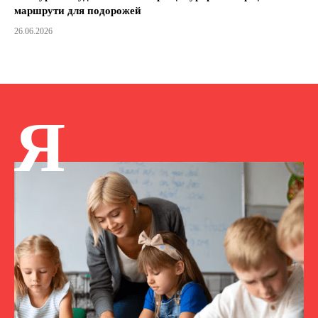
маршрути для подорожей
26.06.2026
Я