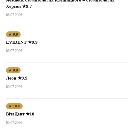
Херсон ★9.7
06.07.2026
★ 9.9
EVIDENT ★9.9
06.07.2026
★ 9.9
Леон ★9.9
06.07.2026
★ 10.0
ВітаДент ★10
06.07.2026