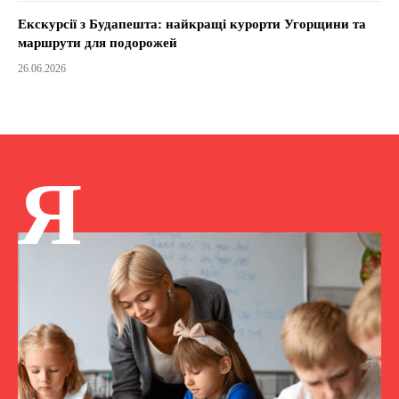
Екскурсії з Будапешта: найкращі курорти Угорщини та
маршрути для подорожей
26.06.2026
Я