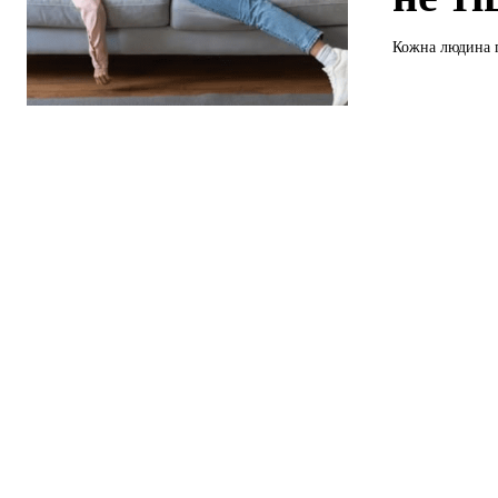
Кожна людина пе