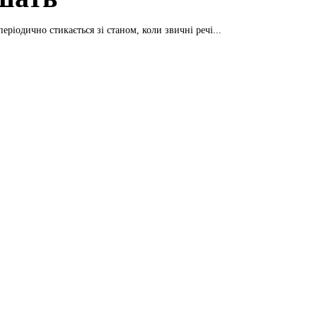
ріодично стикається зі станом, коли звичні речі...