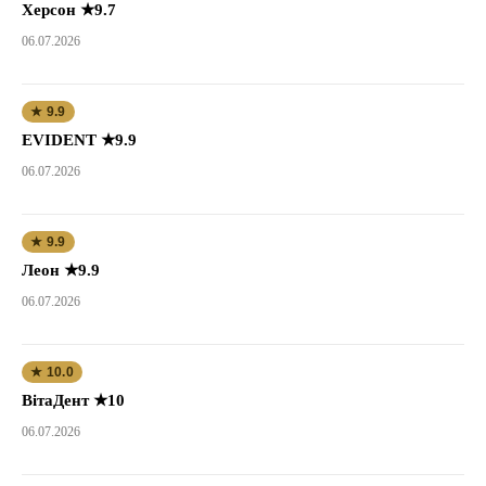
Херсон ★9.7
06.07.2026
★ 9.9
EVIDENT ★9.9
06.07.2026
★ 9.9
Леон ★9.9
06.07.2026
★ 10.0
ВітаДент ★10
06.07.2026