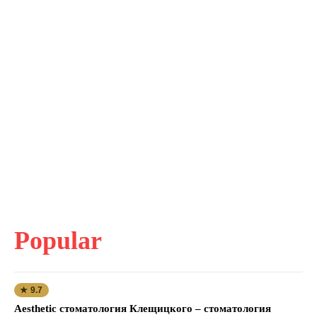
Popular
★ 9.7
Aesthetic стоматология Клещицкого – стоматология