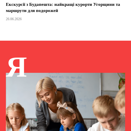
Екскурсії з Будапешта: найкращі курорти Угорщини та
маршрути для подорожей
26.06.2026
Я