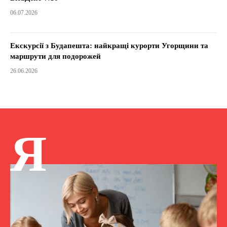
06.07.2026
Екскурсії з Будапешта: найкращі курорти Угорщини та
маршрути для подорожей
26.06.2026
Я