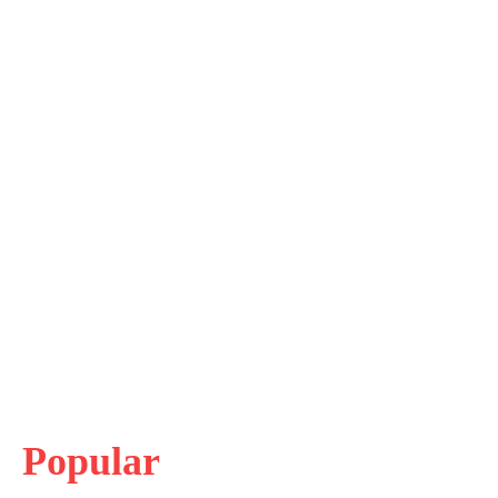
Popular