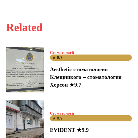
Related
Стоматології
★ 9.7
Aesthetic стоматология
Клещицкого – стоматология
Херсон ★9.7
Стоматології
★ 9.9
EVIDENT ★9.9