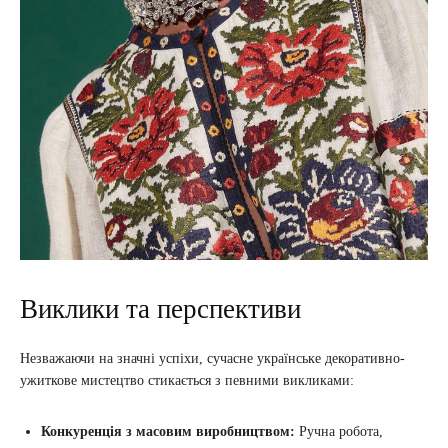
Виклики та перспективи
Незважаючи на значні успіхи, сучасне українське декоративно-
ужиткове мистецтво стикається з певними викликами:
Конкуренція з масовим виробництвом:
Ручна робота,