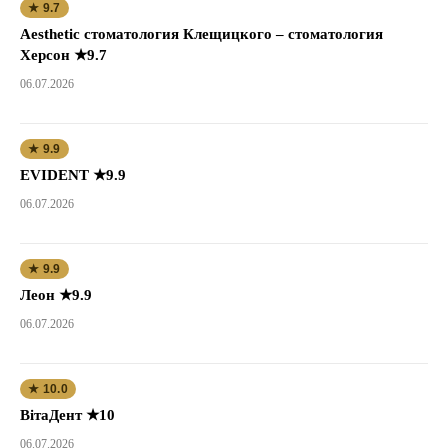
★ 9.7
Aesthetic стоматология Клещицкого – стоматология
Херсон ★9.7
06.07.2026
★ 9.9
EVIDENT ★9.9
06.07.2026
★ 9.9
Леон ★9.9
06.07.2026
★ 10.0
ВітаДент ★10
06.07.2026