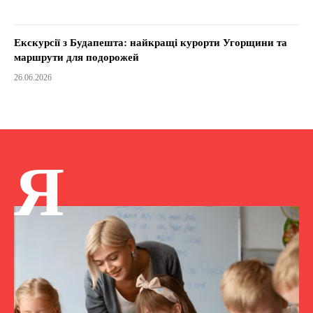
Екскурсії з Будапешта: найкращі курорти Угорщини та
маршрути для подорожей
26.06.2026
Я