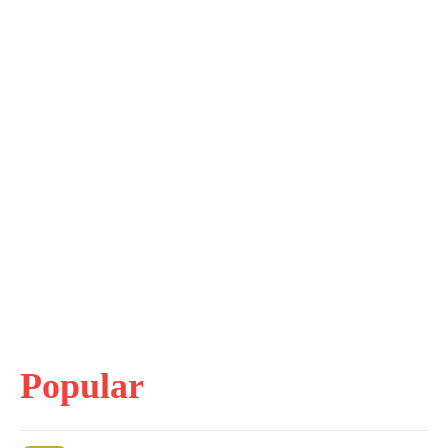
Popular