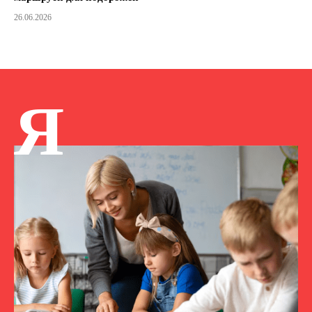
26.06.2026
Я