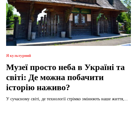
Я культурний
Музеї просто неба в Україні та
світі: Де можна побачити
історію наживо?
У сучасному світі, де технології стрімко змінюють наше життя,...