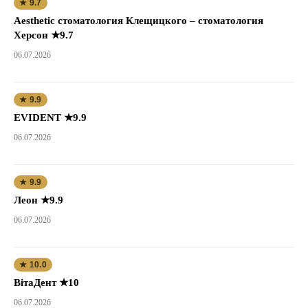
★ 9.7
Aesthetic стоматология Клещицкого – стоматология
Херсон ★9.7
06.07.2026
★ 9.9
EVIDENT ★9.9
06.07.2026
★ 9.9
Леон ★9.9
06.07.2026
★ 10.0
ВітаДент ★10
06.07.2026