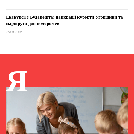
Екскурсії з Будапешта: найкращі курорти Угорщини та
маршрути для подорожей
26.06.2026
Я