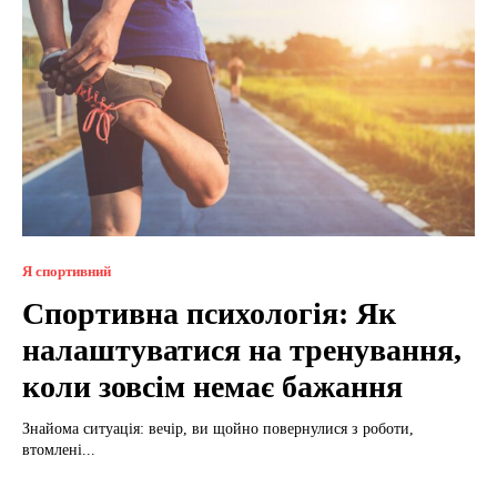
Я спортивний
Спортивна психологія: Як
налаштуватися на тренування,
коли зовсім немає бажання
Знайома ситуація: вечір, ви щойно повернулися з роботи,
втомлені...