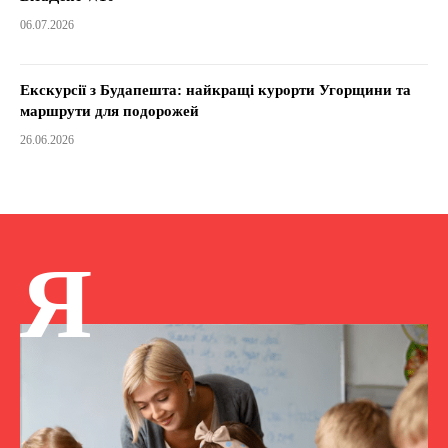
06.07.2026
Екскурсії з Будапешта: найкращі курорти Угорщини та
маршрути для подорожей
26.06.2026
Я