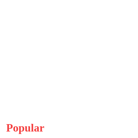
Popular