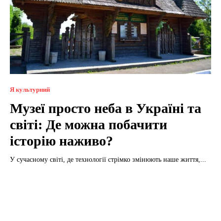
Я культурний
Музеї просто неба в Україні та
світі: Де можна побачити
історію наживо?
У сучасному світі, де технології стрімко змінюють наше життя,...