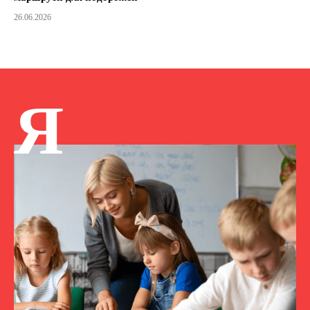
26.06.2026
Я