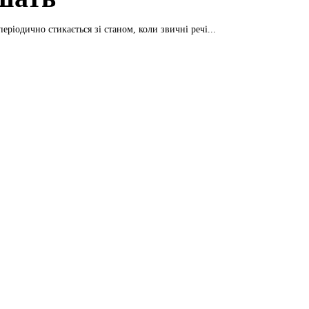
ріодично стикається зі станом, коли звичні речі...