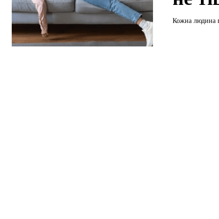
Кожна людина пе