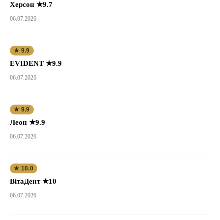
Херсон ★9.7
06.07.2026
★ 9.9
EVIDENT ★9.9
06.07.2026
★ 9.9
Леон ★9.9
06.07.2026
★ 10.0
ВітаДент ★10
06.07.2026