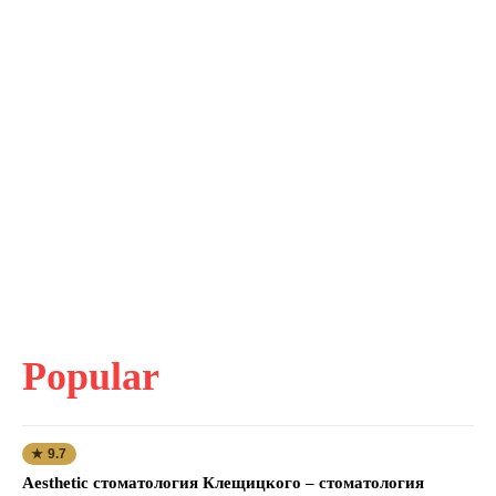
Popular
★ 9.7
Aesthetic стоматология Клещицкого – стоматология