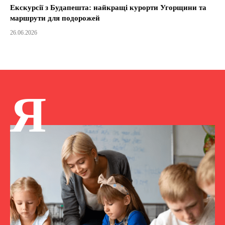
Екскурсії з Будапешта: найкращі курорти Угорщини та
маршрути для подорожей
26.06.2026
Я