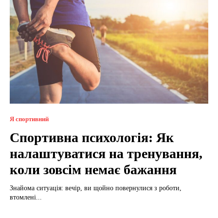
Я спортивний
Спортивна психологія: Як
налаштуватися на тренування,
коли зовсім немає бажання
Знайома ситуація: вечір, ви щойно повернулися з роботи,
втомлені...