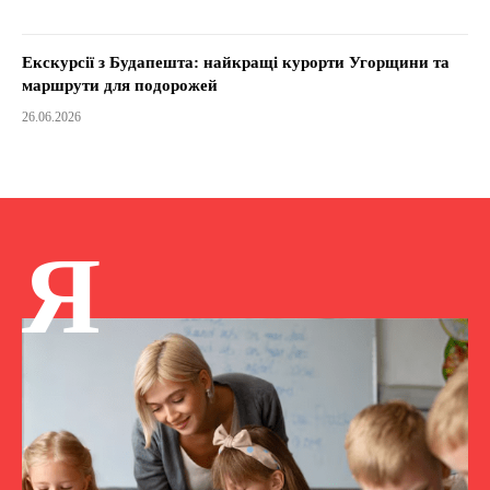
Екскурсії з Будапешта: найкращі курорти Угорщини та
маршрути для подорожей
26.06.2026
Я