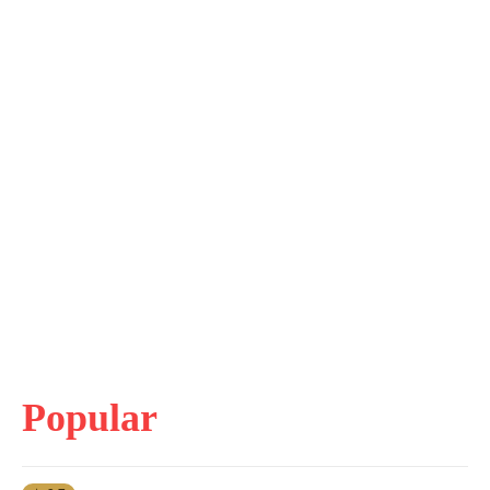
Popular