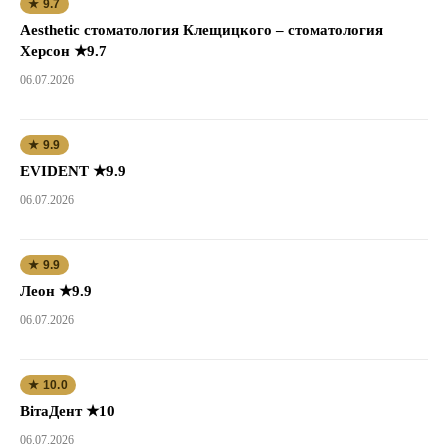
★ 9.7
Aesthetic стоматология Клещицкого – стоматология
Херсон ★9.7
06.07.2026
★ 9.9
EVIDENT ★9.9
06.07.2026
★ 9.9
Леон ★9.9
06.07.2026
★ 10.0
ВітаДент ★10
06.07.2026