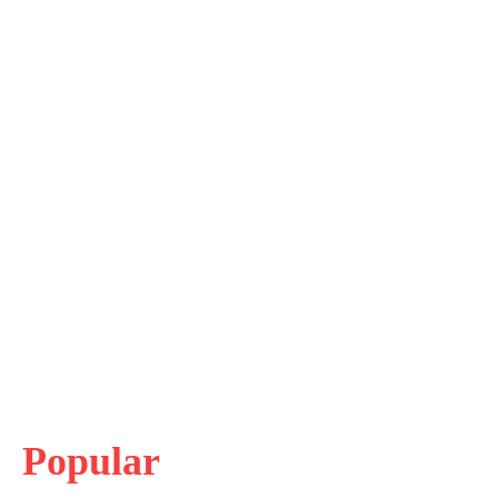
Popular