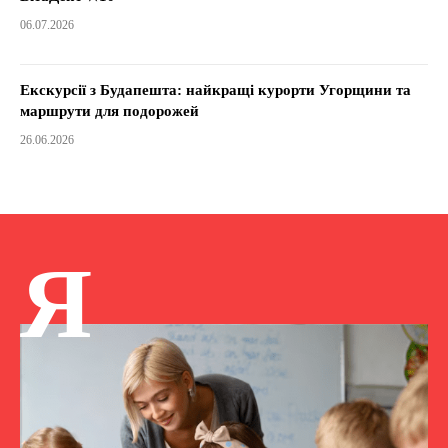
06.07.2026
Екскурсії з Будапешта: найкращі курорти Угорщини та
маршрути для подорожей
26.06.2026
Я